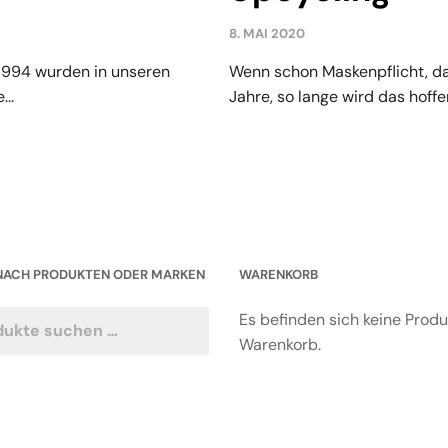
8. MAI 2020
 1994 wurden in unseren
Wenn schon Maskenpflicht, dan
..
Jahre, so lange wird das hoffe
NACH PRODUKTEN ODER MARKEN
WARENKORB
Es befinden sich keine Prod
Warenkorb.