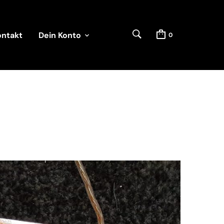
ontakt
Dein Konto
0