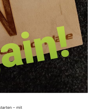
tarten – mit