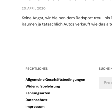
20. APRIL 2020
Keine Angst, wir bleiben dem Radsport treu- bis
Räumen ja tatsächlich Autos verkauft wie das alte.
RECHTLICHES
SUCHE 
Allgemeine Geschäftsbedingungen
Widerrufsbelehrung
Zahlungsarten
Datenschutz
Impressum