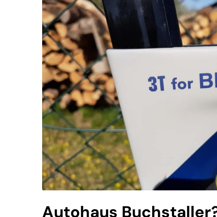
Autohaus Buchstaller