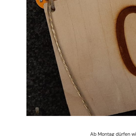
Ab Montag dürfen wi