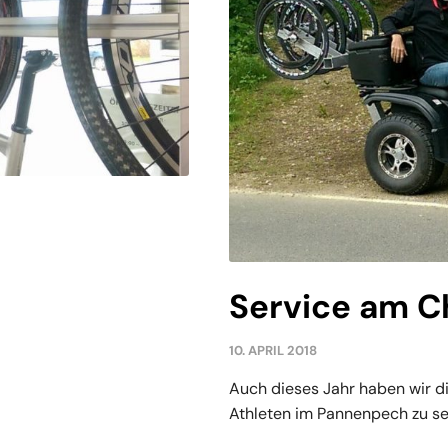
Service am C
10. APRIL 2018
Auch dieses Jahr haben wir d
Athleten im Pannenpech zu sei