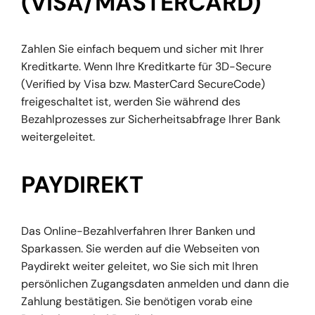
(VISA/MASTERCARD)
Zahlen Sie einfach bequem und sicher mit Ihrer
Kreditkarte. Wenn Ihre Kreditkarte für 3D-Secure
(Verified by Visa bzw. MasterCard SecureCode)
freigeschaltet ist, werden Sie während des
Bezahlprozesses zur Sicherheitsabfrage Ihrer Bank
weitergeleitet.
PAYDIREKT
Das Online-Bezahlverfahren Ihrer Banken und
Sparkassen. Sie werden auf die Webseiten von
Paydirekt weiter geleitet, wo Sie sich mit Ihren
persönlichen Zugangsdaten anmelden und dann die
Zahlung bestätigen. Sie benötigen vorab eine