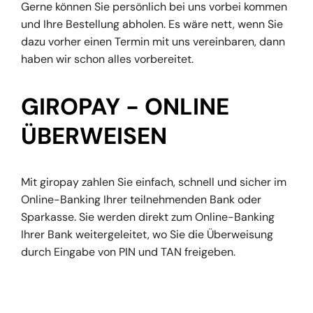
Gerne können Sie persönlich bei uns vorbei kommen
und Ihre Bestellung abholen. Es wäre nett, wenn Sie
dazu vorher einen Termin mit uns vereinbaren, dann
haben wir schon alles vorbereitet.
GIROPAY - ONLINE
ÜBERWEISEN
Mit giropay zahlen Sie einfach, schnell und sicher im
Online-Banking Ihrer teilnehmenden Bank oder
Sparkasse. Sie werden direkt zum Online-Banking
Ihrer Bank weitergeleitet, wo Sie die Überweisung
durch Eingabe von PIN und TAN freigeben.