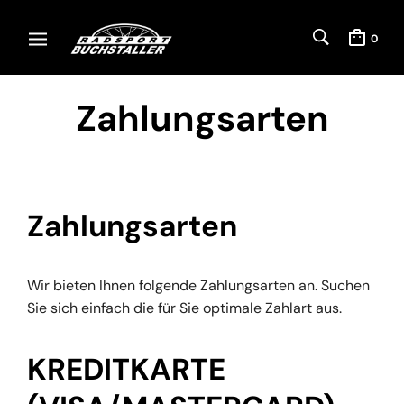
0
Zahlungsarten
Zahlungsarten
Wir bieten Ihnen folgende Zahlungsarten an. Suchen
Sie sich einfach die für Sie optimale Zahlart aus.
KREDITKARTE