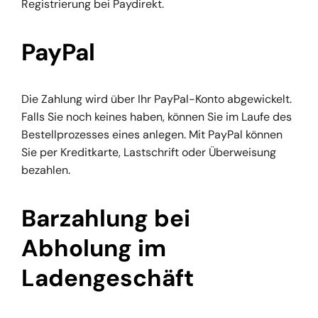
Registrierung bei Paydirekt.
PayPal
Die Zahlung wird über Ihr PayPal-Konto abgewickelt.
Falls Sie noch keines haben, können Sie im Laufe des
Bestellprozesses eines anlegen. Mit PayPal können
Sie per Kreditkarte, Lastschrift oder Überweisung
bezahlen.
Barzahlung bei
Abholung im
Ladengeschäft