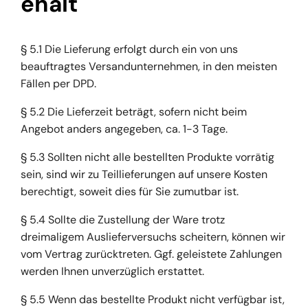
ehalt
§ 5.1 Die Lieferung erfolgt durch ein von uns
beauftragtes Versandunternehmen, in den meisten
Fällen per DPD.
§ 5.2 Die Lieferzeit beträgt, sofern nicht beim
Angebot anders angegeben, ca. 1-3 Tage.
§ 5.3 Sollten nicht alle bestellten Produkte vorrätig
sein, sind wir zu Teillieferungen auf unsere Kosten
berechtigt, soweit dies für Sie zumutbar ist.
§ 5.4 Sollte die Zustellung der Ware trotz
dreimaligem Auslieferversuchs scheitern, können wir
vom Vertrag zurücktreten. Ggf. geleistete Zahlungen
werden Ihnen unverzüglich erstattet.
§ 5.5 Wenn das bestellte Produkt nicht verfügbar ist,