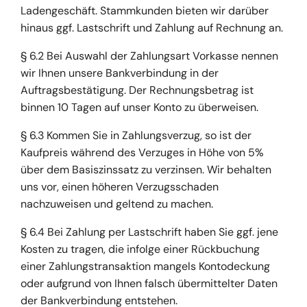
Ladengeschäft. Stammkunden bieten wir darüber
hinaus ggf. Lastschrift und Zahlung auf Rechnung an.
§ 6.2 Bei Auswahl der Zahlungsart Vorkasse nennen
wir Ihnen unsere Bankverbindung in der
Auftragsbestätigung. Der Rechnungsbetrag ist
binnen 10 Tagen auf unser Konto zu überweisen.
§ 6.3 Kommen Sie in Zahlungsverzug, so ist der
Kaufpreis während des Verzuges in Höhe von 5%
über dem Basiszinssatz zu verzinsen. Wir behalten
uns vor, einen höheren Verzugsschaden
nachzuweisen und geltend zu machen.
§ 6.4 Bei Zahlung per Lastschrift haben Sie ggf. jene
Kosten zu tragen, die infolge einer Rückbuchung
einer Zahlungstransaktion mangels Kontodeckung
oder aufgrund von Ihnen falsch übermittelter Daten
der Bankverbindung entstehen.