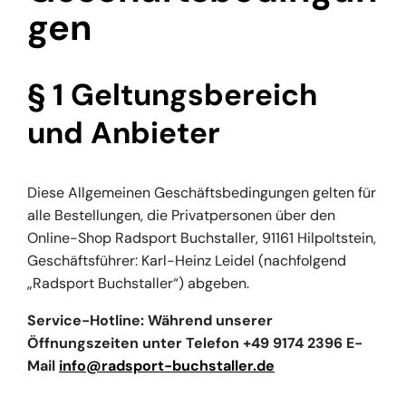
gen
§ 1 Geltungsbereich
und Anbieter
Diese Allgemeinen Geschäftsbedingungen gelten für
alle Bestellungen, die Privatpersonen über den
Online-Shop Radsport Buchstaller, 91161 Hilpoltstein,
Geschäftsführer: Karl-Heinz Leidel (nachfolgend
„Radsport Buchstaller“) abgeben.
Service-Hotline: Während unserer
Öffnungszeiten unter Telefon +49 9174 2396 E-
Mail
info@radsport-buchstaller.de