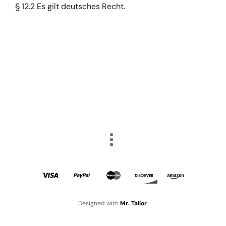
§ 12.2 Es gilt deutsches Recht.
Designed with
Mr. Tailor
.