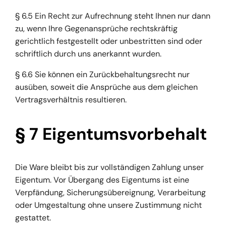
§ 6.5 Ein Recht zur Aufrechnung steht Ihnen nur dann
zu, wenn Ihre Gegenansprüche rechtskräftig
gerichtlich festgestellt oder unbestritten sind oder
schriftlich durch uns anerkannt wurden.
§ 6.6 Sie können ein Zurückbehaltungsrecht nur
ausüben, soweit die Ansprüche aus dem gleichen
Vertragsverhältnis resultieren.
§ 7 Eigentumsvorbehalt
Die Ware bleibt bis zur vollständigen Zahlung unser
Eigentum. Vor Übergang des Eigentums ist eine
Verpfändung, Sicherungsübereignung, Verarbeitung
oder Umgestaltung ohne unsere Zustimmung nicht
gestattet.