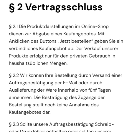
§ 2 Vertragsschluss
§ 2.1 Die Produktdarstellungen im Online-Shop
dienen zur Abgabe eines Kaufangebotes. Mit
Anklicken des Buttons „Jetzt bestellen“ geben Sie ein
verbindliches Kaufangebot ab. Der Verkauf unserer
Produkte erfolgt nur für den privaten Gebrauch in
haushaltsüblichen Mengen.
§ 2.2 Wir können Ihre Bestellung durch Versand einer
Auftragsbestätigung per E-Mail oder durch
Auslieferung der Ware innerhalb von fünf Tagen
annehmen. Die Bestätigung des Zugangs der
Bestellung stellt noch keine Annahme des
Kaufangebotes dar.
§ 2.3 Sollte unsere Auftragsbestätigung Schreib-
oder Druckfehler enthalten oder sollten unserer