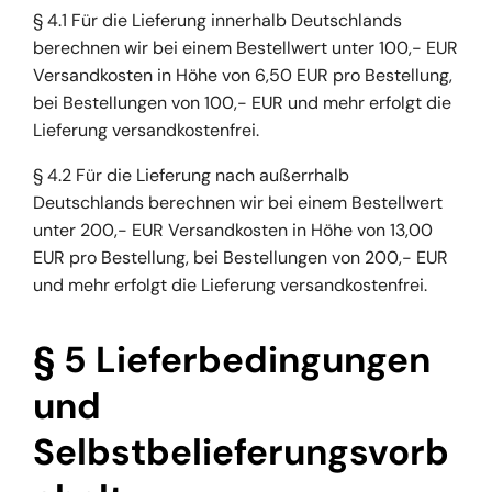
§ 4.1 Für die Lieferung innerhalb Deutschlands
berechnen wir bei einem Bestellwert unter 100,- EUR
Versandkosten in Höhe von 6,50 EUR pro Bestellung,
bei Bestellungen von 100,- EUR und mehr erfolgt die
Lieferung versandkostenfrei.
§ 4.2 Für die Lieferung nach außerrhalb
Deutschlands berechnen wir bei einem Bestellwert
unter 200,- EUR Versandkosten in Höhe von 13,00
EUR pro Bestellung, bei Bestellungen von 200,- EUR
und mehr erfolgt die Lieferung versandkostenfrei.
§ 5 Lieferbedingungen
und
Selbstbelieferungsvorb