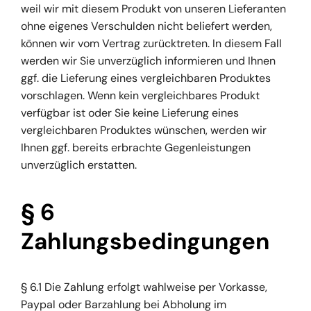
weil wir mit diesem Produkt von unseren Lieferanten
ohne eigenes Verschulden nicht beliefert werden,
können wir vom Vertrag zurücktreten. In diesem Fall
werden wir Sie unverzüglich informieren und Ihnen
ggf. die Lieferung eines vergleichbaren Produktes
vorschlagen. Wenn kein vergleichbares Produkt
verfügbar ist oder Sie keine Lieferung eines
vergleichbaren Produktes wünschen, werden wir
Ihnen ggf. bereits erbrachte Gegenleistungen
unverzüglich erstatten.
§ 6
Zahlungsbedingungen
§ 6.1 Die Zahlung erfolgt wahlweise per Vorkasse,
Paypal oder Barzahlung bei Abholung im