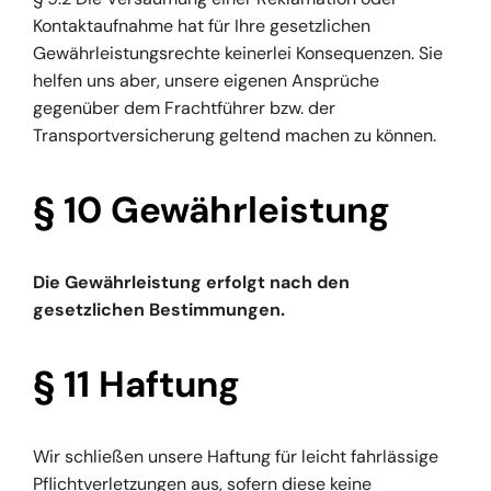
Kontaktaufnahme hat für Ihre gesetzlichen
Gewährleistungsrechte keinerlei Konsequenzen. Sie
helfen uns aber, unsere eigenen Ansprüche
gegenüber dem Frachtführer bzw. der
Transportversicherung geltend machen zu können.
§ 10 Gewährleistung
Die Gewährleistung erfolgt nach den
gesetzlichen Bestimmungen.
§ 11 Haftung
Wir schließen unsere Haftung für leicht fahrlässige
Pflichtverletzungen aus, sofern diese keine