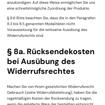
anzukündigen. Auf diese Weise ermöglichen Sie uns
eine schnellstmögliche Zuordnung der Produkte.
§ 8.6 Bitte beachten Sie, dass die in den Paragrafen
8.3 bis 8.5 genannten Modalitäten nicht
Voraussetzung für die wirksame Ausübung des
Widerrufsrechts sind.
§ 8a. Rücksendekosten
bei Ausübung des
Widerrufsrechtes
Machen Sie von Ihrem gesetzlichen Widerrufsrecht
Gebrauch (siehe Widerrufsbelehrung), haben Sie die
regelmäßigen Kosten der Rücksendung zu tragen,
wenn die gelieferte Ware der bestellten entspricht