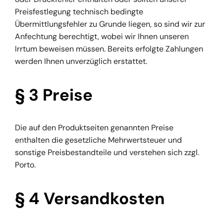
Preisfestlegung technisch bedingte
Übermittlungsfehler zu Grunde liegen, so sind wir zur
Anfechtung berechtigt, wobei wir Ihnen unseren
Irrtum beweisen müssen. Bereits erfolgte Zahlungen
werden Ihnen unverzüglich erstattet.
§ 3 Preise
Die auf den Produktseiten genannten Preise
enthalten die gesetzliche Mehrwertsteuer und
sonstige Preisbestandteile und verstehen sich zzgl.
Porto.
§ 4 Versandkosten