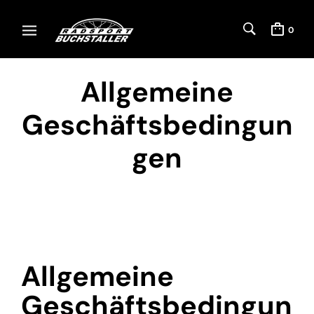
0
Allgemeine
Geschäftsbedingun
gen
Allgemeine
Geschäftsbedingun