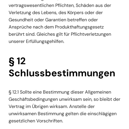
vertragswesentlichen Pflichten, Schäden aus der
Verletzung des Lebens, des Körpers oder der
Gesundheit oder Garantien betreffen oder
Ansprüche nach dem Produkthaftungsgesetz
berührt sind. Gleiches gilt für Pflichtverletzungen
unserer Erfüllungsgehilfen.
§ 12
Schlussbestimmungen
§ 12.1 Sollte eine Bestimmung dieser Allgemeinen
Geschäftsbedingungen unwirksam sein, so bleibt der
Vertrag im Übrigen wirksam. Anstelle der
unwirksamen Bestimmung gelten die einschlägigen
gesetzlichen Vorschriften.