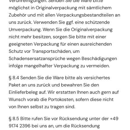
Verunreinigungen. Senden Sie die Ware bitte
möglichst in Originalverpackung mit sämtlichem
Zubehör und mit allen Verpackungsbestandteilen an
uns zurück. Verwenden Sie ggf. eine schützende
Umverpackung. Wenn Sie die Originalverpackung
nicht mehr besitzen, sorgen Sie bitte mit einer
geeigneten Verpackung für einen ausreichenden
Schutz vor Transportschäden, um
Schadensersatzansprüche wegen Beschädigungen
infolge mangelhafter Verpackung zu vermeiden.
§ 8.4 Senden Sie die Ware bitte als versichertes
Paket an uns zurück und bewahren Sie den
Einlieferbeleg auf. Wir erstatten Ihnen auch gern auf
Wunsch vorab die Portokosten, sofern diese nicht
von Ihnen selbst zu tragen sind.
§ 8.5 Bitte rufen Sie vor Rücksendung unter der +49
9174 2396 bei uns an, um die Rücksendung