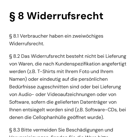
§ 8 Widerrufsrecht
§ 8.1 Verbraucher haben ein zweiwöchiges
Widerrufsrecht.
§ 8.2 Das Widerrufsrecht besteht nicht bei Lieferung
von Waren, die nach Kundenspezifikation angefertigt
werden (z.B. T-Shirts mit Ihrem Foto und Ihrem
Namen) oder eindeutig auf die persönlichen
Bedürfnisse zugeschnitten sind oder bei Lieferung
von Audio- oder Videoaufzeichnungen oder von
Software, sofern die gelieferten Datenträger von
Ihnen entsiegelt worden sind (z.B. Software-CDs, bei
denen die Cellophanhülle geöffnet wurde).
§ 8.3 Bitte vermeiden Sie Beschädigungen und