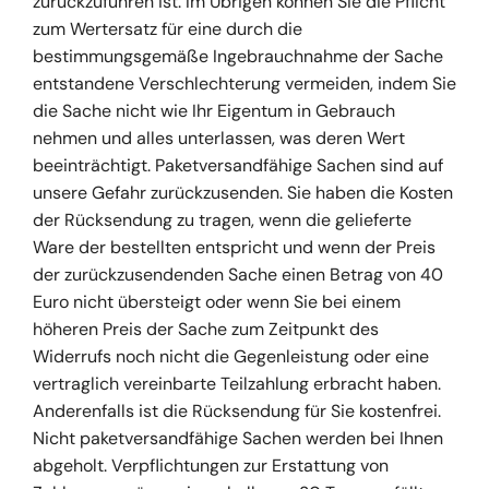
zurückzuführen ist. Im Übrigen können Sie die Pflicht
zum Wertersatz für eine durch die
bestimmungsgemäße Ingebrauchnahme der Sache
entstandene Verschlechterung vermeiden, indem Sie
die Sache nicht wie Ihr Eigentum in Gebrauch
nehmen und alles unterlassen, was deren Wert
beeinträchtigt. Paketversandfähige Sachen sind auf
unsere Gefahr zurückzusenden. Sie haben die Kosten
der Rücksendung zu tragen, wenn die gelieferte
Ware der bestellten entspricht und wenn der Preis
der zurückzusendenden Sache einen Betrag von 40
Euro nicht übersteigt oder wenn Sie bei einem
höheren Preis der Sache zum Zeitpunkt des
Widerrufs noch nicht die Gegenleistung oder eine
vertraglich vereinbarte Teilzahlung erbracht haben.
Anderenfalls ist die Rücksendung für Sie kostenfrei.
Nicht paketversandfähige Sachen werden bei Ihnen
abgeholt. Verpflichtungen zur Erstattung von