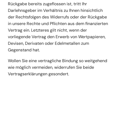
Rückgabe bereits zugeflossen ist, tritt Ihr
Darlehnsgeber im Verhältnis zu Ihnen hinsichtlich
der Rechtsfolgen des Widerrufs oder der Rückgabe
in unsere Rechte und Pflichten aus dem finanzierten
Vertrag ein. Letzteres gilt nicht, wenn der
vorliegende Vertrag den Erwerb von Wertpapieren,
Devisen, Derivaten oder Edelmetallen zum
Gegenstand hat.
Wollen Sie eine vertragliche Bindung so weitgehend
wie möglich vermeiden, widerrufen Sie beide
Vertragserklärungen gesondert.