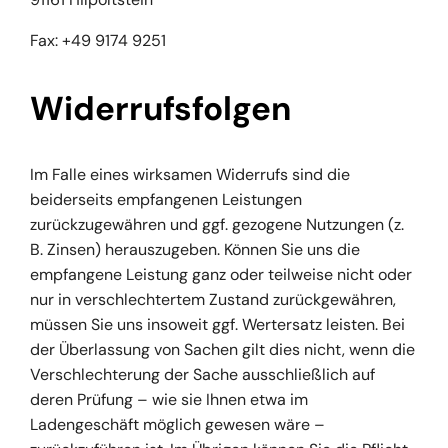
Fax: +49 9174 9251
Widerrufsfolgen
Im Falle eines wirksamen Widerrufs sind die
beiderseits empfangenen Leistungen
zurückzugewähren und ggf. gezogene Nutzungen (z.
B. Zinsen) herauszugeben. Können Sie uns die
empfangene Leistung ganz oder teilweise nicht oder
nur in verschlechtertem Zustand zurückgewähren,
müssen Sie uns insoweit ggf. Wertersatz leisten. Bei
der Überlassung von Sachen gilt dies nicht, wenn die
Verschlechterung der Sache ausschließlich auf
deren Prüfung – wie sie Ihnen etwa im
Ladengeschäft möglich gewesen wäre –