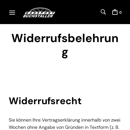
0
Widerrufsbelehrun
g
Widerrufsrecht
Sie können Ihre Vertragserklärung innerhalb von zwei
Wochen ohne Angabe von Gründen in Textform (z. B.