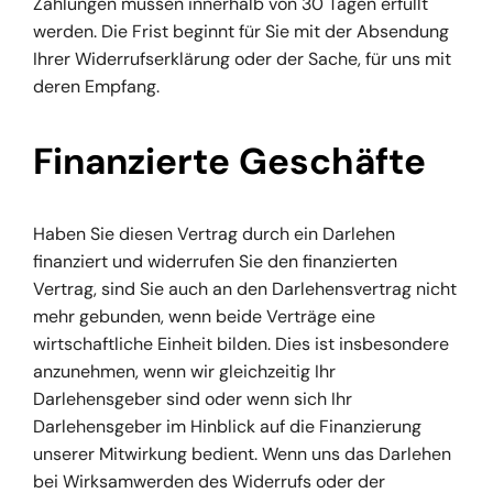
Zahlungen müssen innerhalb von 30 Tagen erfüllt
werden. Die Frist beginnt für Sie mit der Absendung
Ihrer Widerrufserklärung oder der Sache, für uns mit
deren Empfang.
Finanzierte Geschäfte
Haben Sie diesen Vertrag durch ein Darlehen
finanziert und widerrufen Sie den finanzierten
Vertrag, sind Sie auch an den Darlehensvertrag nicht
mehr gebunden, wenn beide Verträge eine
wirtschaftliche Einheit bilden. Dies ist insbesondere
anzunehmen, wenn wir gleichzeitig Ihr
Darlehensgeber sind oder wenn sich Ihr
Darlehensgeber im Hinblick auf die Finanzierung
unserer Mitwirkung bedient. Wenn uns das Darlehen
bei Wirksamwerden des Widerrufs oder der