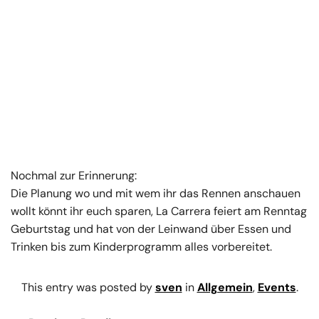
Nochmal zur Erinnerung:
Die Planung wo und mit wem ihr das Rennen anschauen
wollt könnt ihr euch sparen, La Carrera feiert am Renntag
Geburtstag und hat von der Leinwand über Essen und
Trinken bis zum Kinderprogramm alles vorbereitet.
This entry was posted by
sven
in
Allgemein
,
Events
.