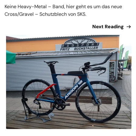
Keine Heavy-Metal – Band, hier geht es um das neue
Cross/Gravel – Schutzblech von SKS.
Next Reading