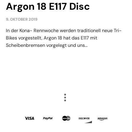
Argon 18 E117 Disc
9. OKTOBER 2019
In der Kona- Rennwoche werden traditionell neue Tri-
Bikes vorgestellt, Argon 18 hat das E117 mit
Scheibenbremsen vorgelegt und uns...