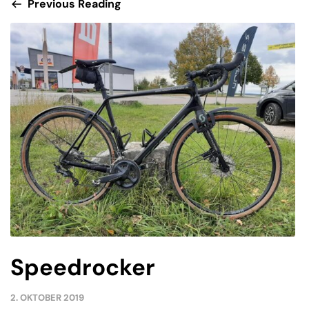
Previous Reading
Speedrocker
2. OKTOBER 2019