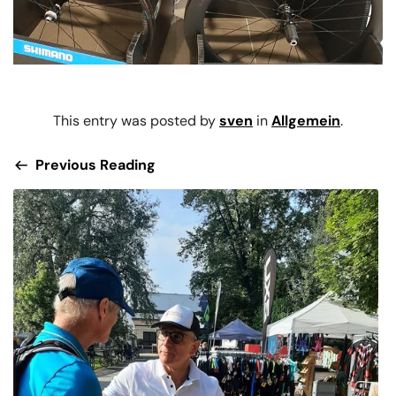
This entry was posted by
sven
in
Allgemein
.
Previous Reading