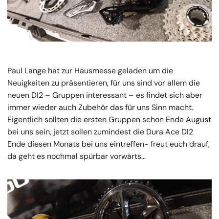
Paul Lange hat zur Hausmesse geladen um die
Neuigkeiten zu präsentieren, für uns sind vor allem die
neuen DI2 – Gruppen interessant – es findet sich aber
immer wieder auch Zubehör das für uns Sinn macht.
Eigentlich sollten die ersten Gruppen schon Ende August
bei uns sein, jetzt sollen zumindest die Dura Ace DI2
Ende diesen Monats bei uns eintreffen- freut euch drauf,
da geht es nochmal spürbar vorwärts…