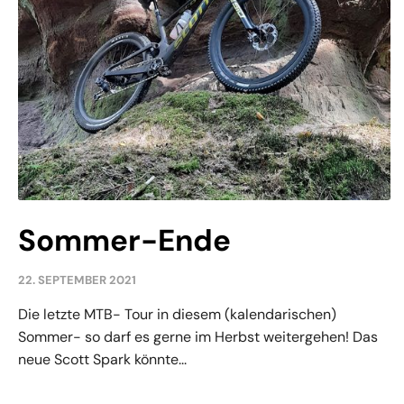
Sommer-Ende
22. SEPTEMBER 2021
Die letzte MTB- Tour in diesem (kalendarischen)
Sommer- so darf es gerne im Herbst weitergehen! Das
neue Scott Spark könnte...