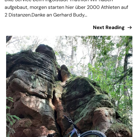
aufgebaut, morgen starten hier über 2000 Athleten auf
2 Distanzen.Danke an Gerhard Budy...
Next Reading