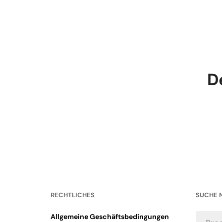
D
RECHTLICHES
SUCHE 
Allgemeine Geschäftsbedingungen