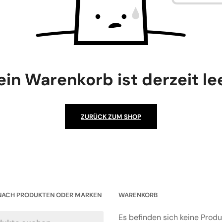
ein Warenkorb ist derzeit lee
ZURÜCK ZUM SHOP
NACH PRODUKTEN ODER MARKEN
WARENKORB
Es befinden sich keine Prod