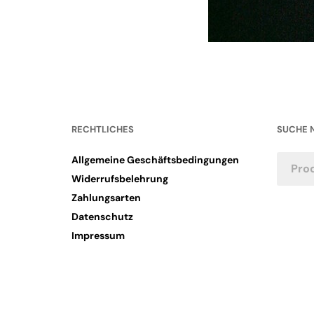
RECHTLICHES
SUCHE 
Allgemeine Geschäftsbedingungen
Widerrufsbelehrung
Zahlungsarten
Datenschutz
Impressum