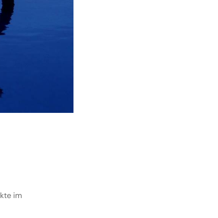
ukte im