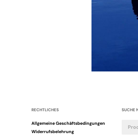
RECHTLICHES
SUCHE 
Allgemeine Geschäftsbedingungen
Widerrufsbelehrung