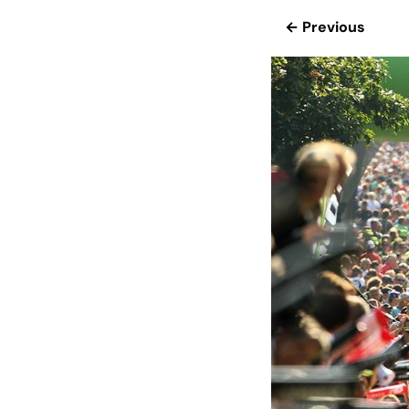
← Previous