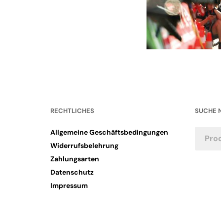
RECHTLICHES
SUCHE 
Allgemeine Geschäftsbedingungen
Widerrufsbelehrung
Zahlungsarten
Datenschutz
Impressum