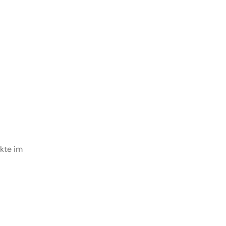
ukte im