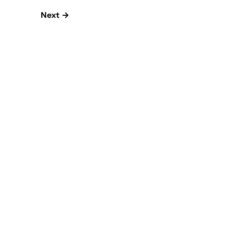
Next →