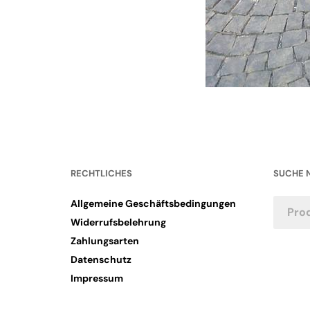
RECHTLICHES
SUCHE 
Allgemeine Geschäftsbedingungen
Widerrufsbelehrung
Zahlungsarten
Datenschutz
Impressum