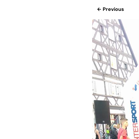
← Previous