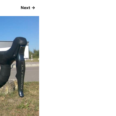
Next →