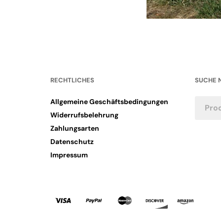
RECHTLICHES
SUCHE 
Allgemeine Geschäftsbedingungen
Widerrufsbelehrung
Zahlungsarten
Datenschutz
Impressum