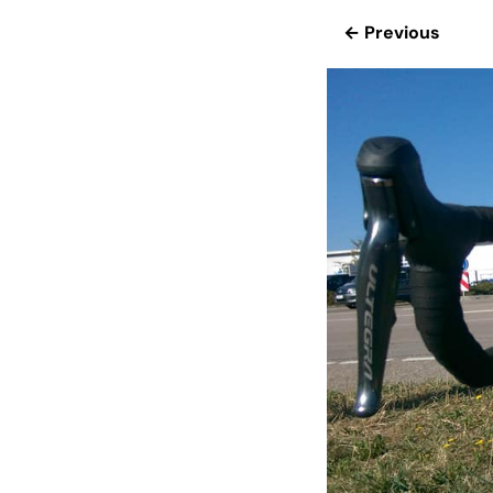
← Previous