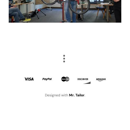
Designed with
Mr. Tailor
.