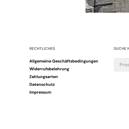
RECHTLICHES
SUCHE 
Allgemeine Geschäftsbedingungen
Widerrufsbelehrung
Zahlungsarten
Datenschutz
Impressum