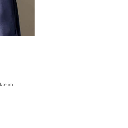
ukte im