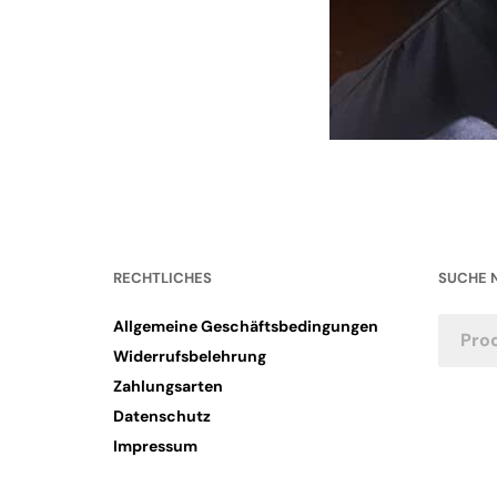
RECHTLICHES
SUCHE 
Allgemeine Geschäftsbedingungen
Widerrufsbelehrung
Zahlungsarten
Datenschutz
Impressum