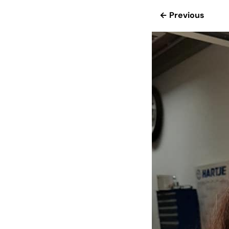
← Previous