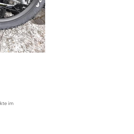
ukte im