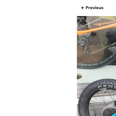
← Previous