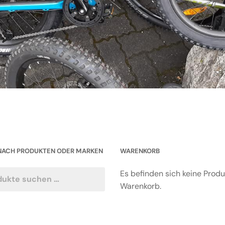
NACH PRODUKTEN ODER MARKEN
WARENKORB
Es befinden sich keine Prod
Warenkorb.