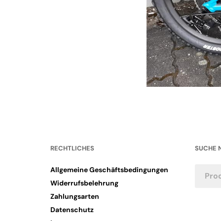
RECHTLICHES
SUCHE 
Allgemeine Geschäftsbedingungen
Widerrufsbelehrung
Zahlungsarten
Datenschutz