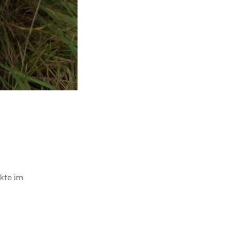
ukte im