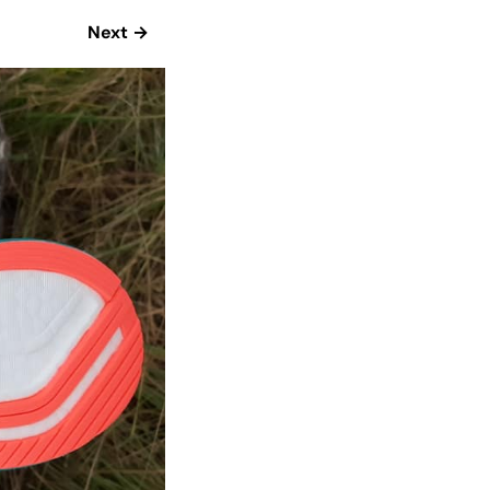
Next →