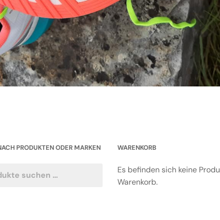
NACH PRODUKTEN ODER MARKEN
WARENKORB
Es befinden sich keine Prod
Warenkorb.