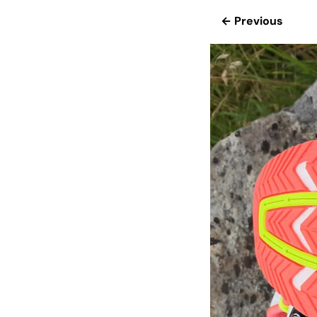
← Previous