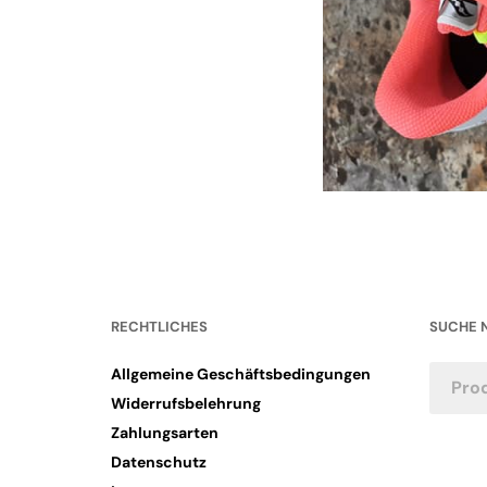
RECHTLICHES
SUCHE 
Allgemeine Geschäftsbedingungen
Widerrufsbelehrung
Zahlungsarten
Datenschutz