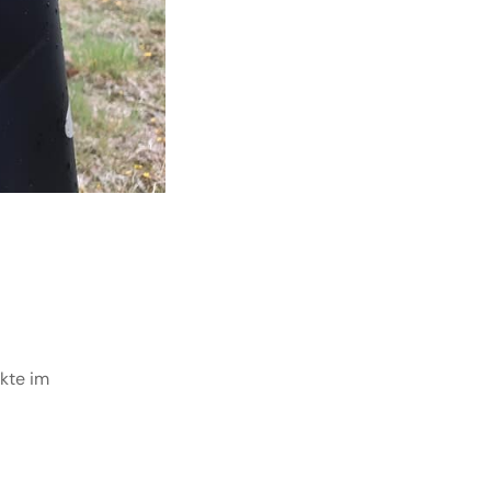
ukte im