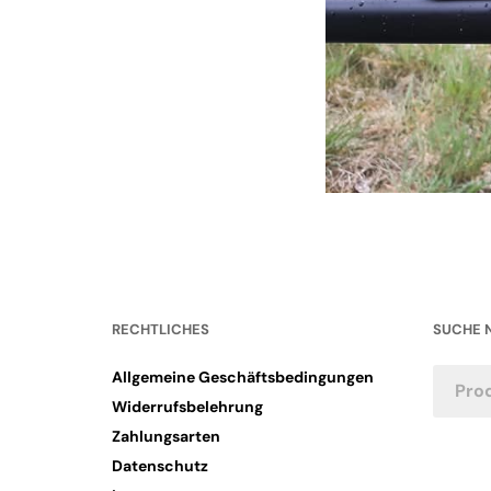
RECHTLICHES
SUCHE 
Allgemeine Geschäftsbedingungen
Widerrufsbelehrung
Zahlungsarten
Datenschutz