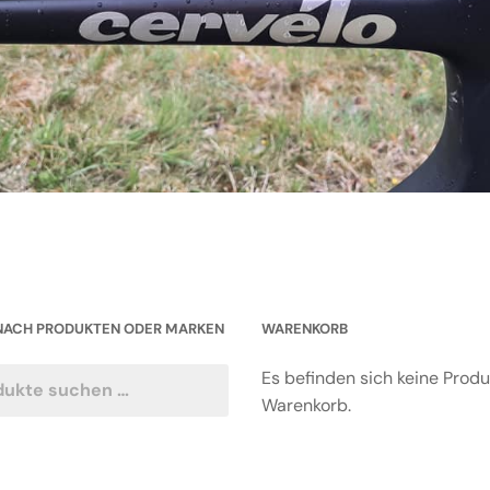
NACH PRODUKTEN ODER MARKEN
WARENKORB
Es befinden sich keine Prod
Warenkorb.