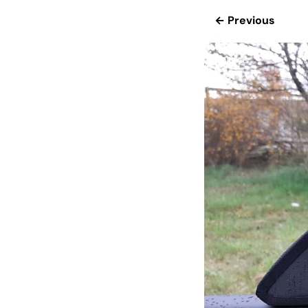
← Previous