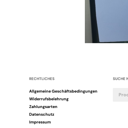
RECHTLICHES
SUCHE 
Allgemeine Geschäftsbedingungen
Widerrufsbelehrung
Zahlungsarten
Datenschutz
Impressum