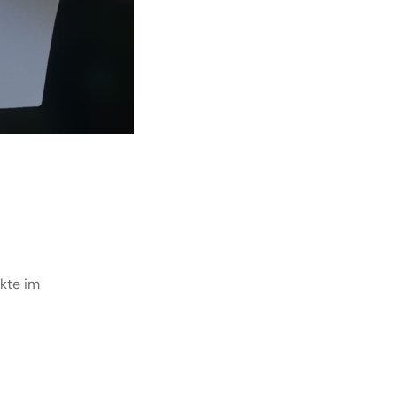
ukte im