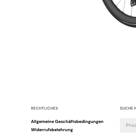
RECHTLICHES
SUCHE 
Allgemeine Geschäftsbedingungen
Widerrufsbelehrung