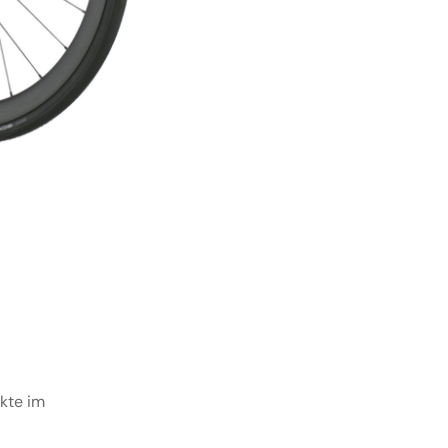
ukte im