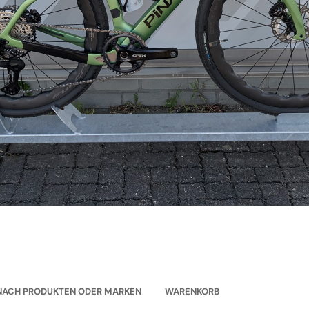
NACH PRODUKTEN ODER MARKEN
WARENKORB