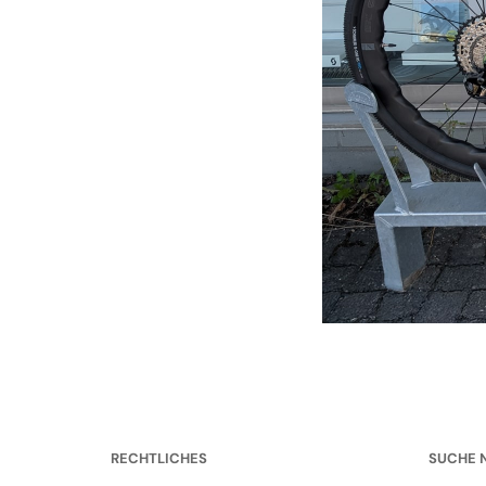
RECHTLICHES
SUCHE 