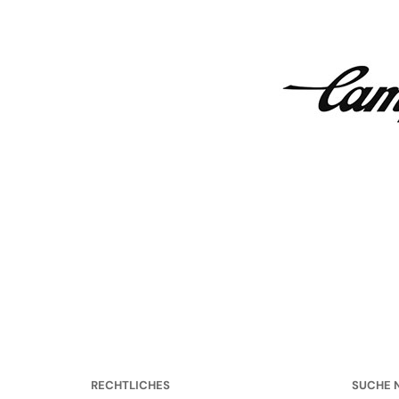
RECHTLICHES
SUCHE 