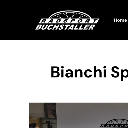
Home
Bianchi Sp