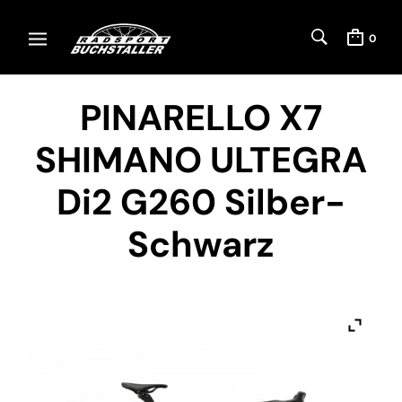
0
PINARELLO X7
SHIMANO ULTEGRA
Di2 G260 Silber-
Schwarz