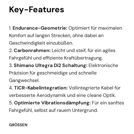
Key-Features
Endurance-Geometrie:
Optimiert für maximalen
Komfort auf langen Strecken, ohne dabei an
Geschwindigkeit einzubüßen.
Carbonrahmen:
Leicht und steif, für ein agiles
Fahrgefühl und effiziente Kraftübertragung.
Shimano Ultegra Di2 Schaltung:
Elektronische
Präzision für geschmeidige und schnelle
Gangwechsel.
TiCR-Kabelintegration:
Vollintegrierte Kabel für
verbesserte Aerodynamik und eine cleane Optik.
Optimierte Vibrationsdämpfung:
Für ein sanftes
Fahrgefühl, selbst auf rauem Untergrund.
GRÖSSEN