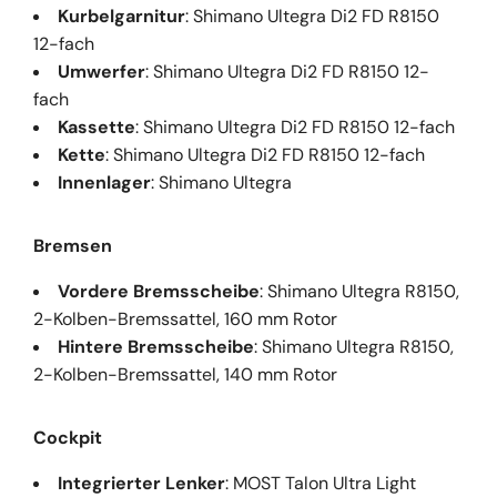
Kurbelgarnitur
: Shimano Ultegra Di2 FD R8150
12-fach
Umwerfer
: Shimano Ultegra Di2 FD R8150 12-
fach
Kassette
: Shimano Ultegra Di2 FD R8150 12-fach
Kette
: Shimano Ultegra Di2 FD R8150 12-fach
Innenlager
: Shimano Ultegra
Bremsen
Vordere Bremsscheibe
: Shimano Ultegra R8150,
2-Kolben-Bremssattel, 160 mm Rotor
Hintere Bremsscheibe
: Shimano Ultegra R8150,
2-Kolben-Bremssattel, 140 mm Rotor
Cockpit
Integrierter Lenker
: MOST Talon Ultra Light