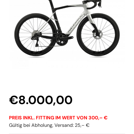
€
8.000,00
PREIS INKL. FITTING IM WERT VON 300,– €
Gültig bei Abholung, Versand: 25,– €