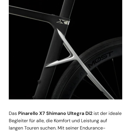
Das
Pinarello X7 Shimano Ultegra Di2
ist der ideale
Begleiter für alle, die Komfort und Leistung auf
langen Touren suchen. Mit seiner Endurance-