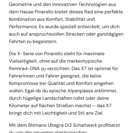
Geometrie und den innovativen Technologien aus
dem Hause Pinarello bietet dieses Rad eine perfekte
Kombination aus Komfort, Stabilität und
Performance. Es wurde speziell entwickelt, um dich
auch auf anspruchsvollen Strecken oder ganztägigen
Fahrten zu begeistern.
Die X-Serie von Pinarello steht für maximale
Vielseitigkeit, ohne auf die markentypische
Rennrad-DNA zu verzichten. Das X7 ist optimal für
Fahrerinnen und Fahrer geeignet, die keine
Kompromisse bei Qualität und Komfort eingehen
wollen. Egal ob du epische Alpenpässe erklimmst,
durch hügelige Landschaften rollst oder deine
Kilometer auf flachen Straßen machst – das X7
bringt dich mit Leichtigkeit und Stil ans Ziel.
Mit dem Shimano Ultegra Di2 Schaltwerk profitierst
du von der neuesten elektronischen