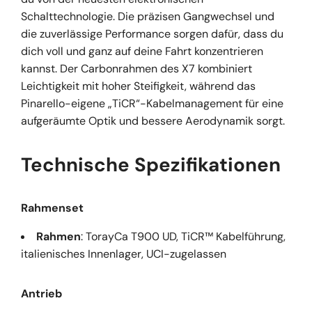
Schalttechnologie. Die präzisen Gangwechsel und
die zuverlässige Performance sorgen dafür, dass du
dich voll und ganz auf deine Fahrt konzentrieren
kannst. Der Carbonrahmen des X7 kombiniert
Leichtigkeit mit hoher Steifigkeit, während das
Pinarello-eigene „TiCR“-Kabelmanagement für eine
aufgeräumte Optik und bessere Aerodynamik sorgt.
Technische Spezifikationen
Rahmenset
Rahmen
: TorayCa T900 UD, TiCR™ Kabelführung,
italienisches Innenlager, UCI-zugelassen
Antrieb