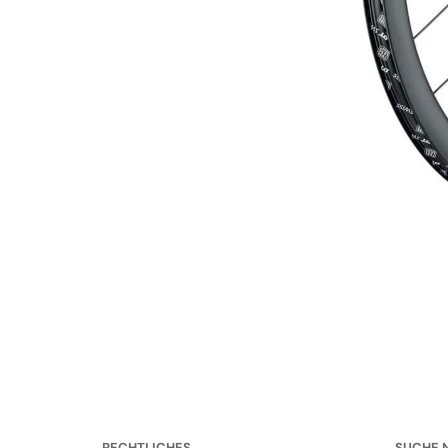
RECHTLICHES
SUCHE 