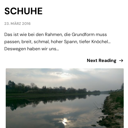
SCHUHE
23. MÄRZ 2016
Das ist wie bei den Rahmen, die Grundform muss
passen, breit, schmal, hoher Spann, tiefer Knöchel…
Deswegen haben wir uns...
Next Reading