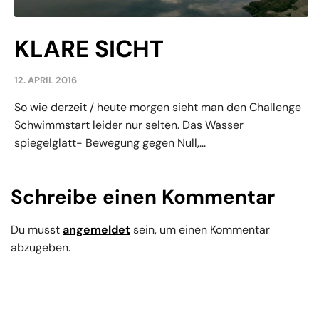
KLARE SICHT
12. APRIL 2016
So wie derzeit / heute morgen sieht man den Challenge
Schwimmstart leider nur selten. Das Wasser
spiegelglatt- Bewegung gegen Null,...
Schreibe einen Kommentar
Du musst
angemeldet
sein, um einen Kommentar
abzugeben.