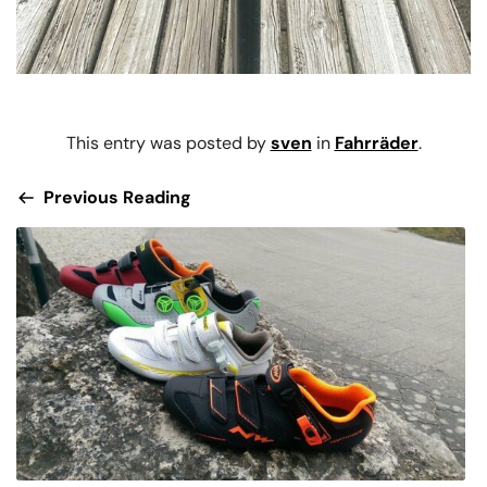
This entry was posted by
sven
in
Fahrräder
.
Previous Reading