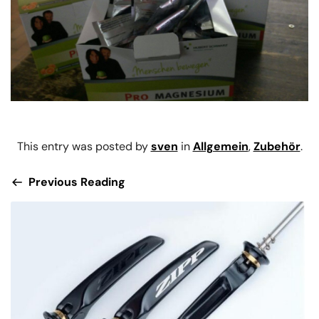
This entry was posted by
sven
in
Allgemein
,
Zubehör
.
Previous Reading