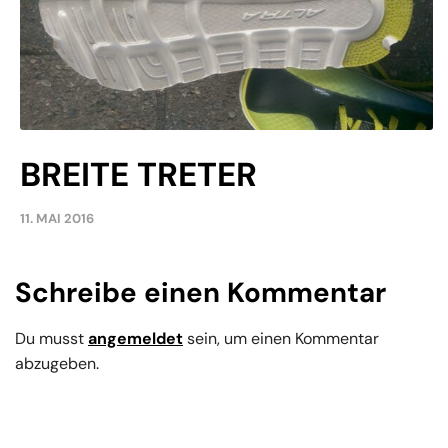
BREITE TRETER
11. MAI 2016
Schreibe einen Kommentar
Du musst
angemeldet
sein, um einen Kommentar
abzugeben.