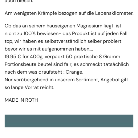
auch diesen:
Am wenigsten Krämpfe bezogen auf die Lebenskilometer.
Ob das an seinem hauseigenen Magnesium liegt, ist
nicht zu 100% bewiesen- das Produkt ist auf jeden Fall
top, wir haben es selbstverständlich selber probiert
bevor wir es mit aufgenommen haben.
…
19.95 € für 400g, verpackt 50 praktische 8 Gramm
Portionsbeutelbeutel sind fair, es schmeckt tatsächlich
nach dem was draufsteht : Orange.
Nur vorübergehend in unserem Sortiment, Angebot gilt
so lange Vorrat reicht.
MADE IN ROTH