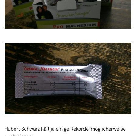
Hubert Schwarz hält ja einige Rekorde, möglicherweise