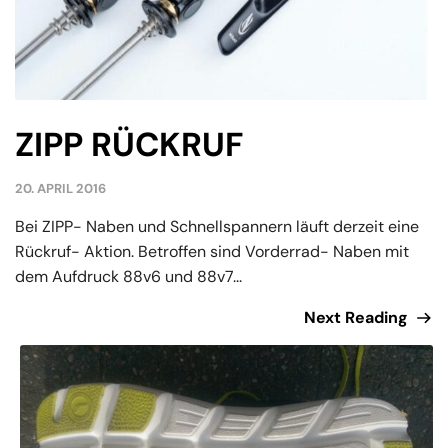
ZIPP RÜCKRUF
20. APRIL 2016
Bei ZIPP- Naben und Schnellspannern läuft derzeit eine
Rückruf- Aktion. Betroffen sind Vorderrad- Naben mit
dem Aufdruck 88v6 und 88v7...
Next Reading