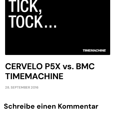
CERVELO P5X vs. BMC
TIMEMACHINE
28. SEPTEMBER 2016
Schreibe einen Kommentar