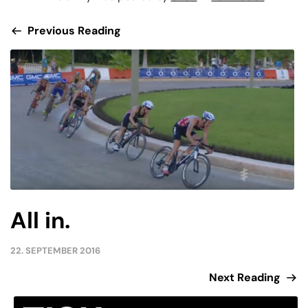
Previous Reading
All in.
22. SEPTEMBER 2016
Next Reading