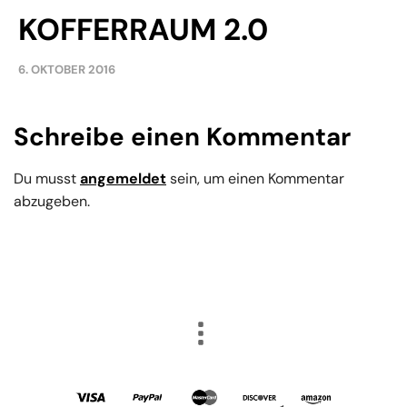
KOFFERRAUM 2.0
6. OKTOBER 2016
Schreibe einen Kommentar
Du musst
angemeldet
sein, um einen Kommentar
abzugeben.