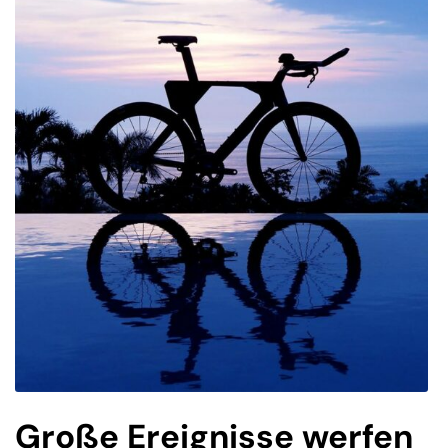
Große Ereignisse werfen