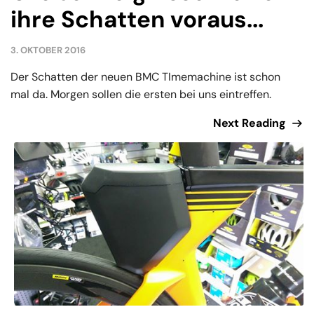
ihre Schatten voraus...
3. OKTOBER 2016
Der Schatten der neuen BMC TImemachine ist schon
mal da. Morgen sollen die ersten bei uns eintreffen.
Next Reading