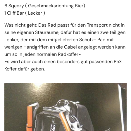
6 Sqeezy ( Geschmacksrichtung Bier)
1 Cliff Bar ( Lecker )
Was nicht geht: Das Rad passt für den Transport nicht in
seine eigenen Stauräume, dafür hat es einen zweiteiligen
Lenker, der mit dem mitgelieferten Schutz- Pad mit
wenigen Handgriffen an die Gabel angelegt werden kann
um so in jeden normalen Radkoffer-
Es wird aber auch einen besonders gut passenden P5X
Koffer dafür geben.