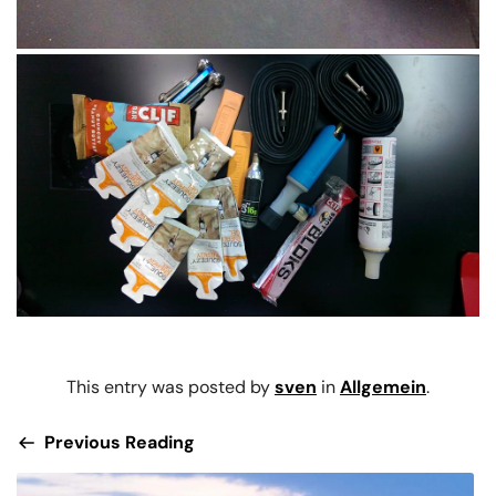
This entry was posted by
sven
in
Allgemein
.
Previous Reading