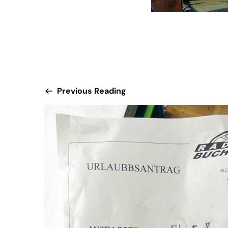
Previous Reading