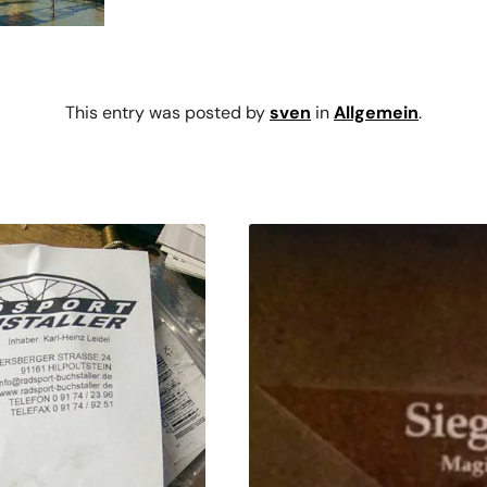
This entry was posted by
sven
in
Allgemein
.