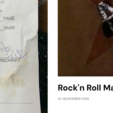
Rock'n Roll 
14. NOVEMBER 2016