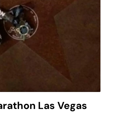
Marathon Las Vegas