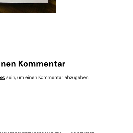
einen Kommentar
et
sein, um einen Kommentar abzugeben.