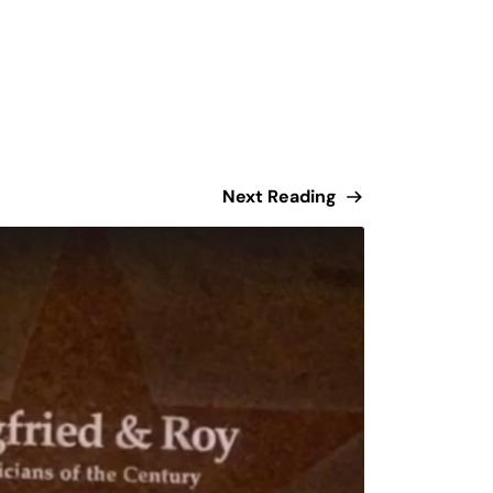
Next Reading