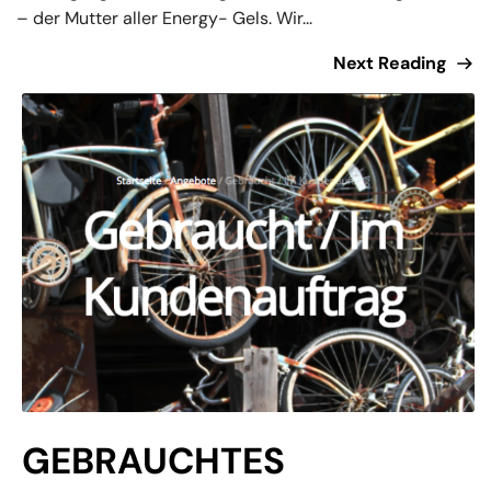
– der Mutter aller Energy- Gels. Wir...
Next Reading
GEBRAUCHTES