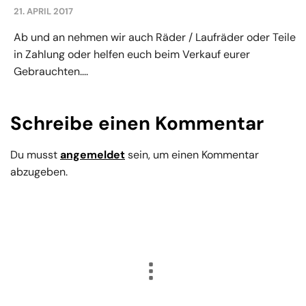
21. APRIL 2017
Ab und an nehmen wir auch Räder / Laufräder oder Teile
in Zahlung oder helfen euch beim Verkauf eurer
Gebrauchten....
Schreibe einen Kommentar
Du musst
angemeldet
sein, um einen Kommentar
abzugeben.