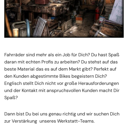
Fahrräder sind mehr als ein Job für Dich? Du hast Spaß
daran mit echten Profis zu arbeiten? Du stehst auf das
beste Material das es auf dem Markt gibt? Perfekt auf
den Kunden abgestimmte Bikes begeistern Dich?
Englisch stellt Dich nicht vor große Herausforderungen
und der Kontakt mit anspruchsvollen Kunden macht Dir
Spaß?
Dann bist Du bei uns genau richtig und wir suchen Dich
zur Verstärkung unseres Werkstatt-Teams.