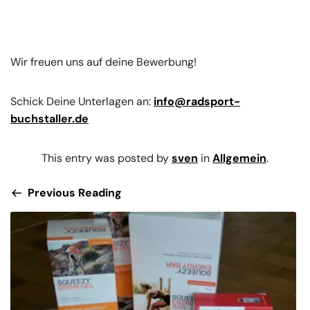
Wir freuen uns auf deine Bewerbung!
Schick Deine Unterlagen an:
info@radsport-
buchstaller.de
This entry was posted by
sven
in
Allgemein
.
Previous Reading