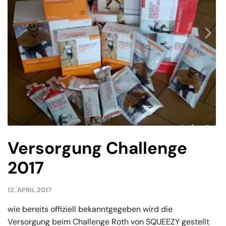
Versorgung Challenge
2017
12. APRIL 2017
wie bereits offiziell bekanntgegeben wird die
Versorgung beim Challenge Roth von SQUEEZY gestellt