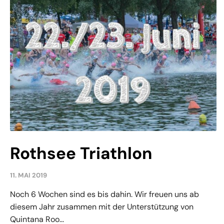
Rothsee Triathlon
11. MAI 2019
Noch 6 Wochen sind es bis dahin. Wir freuen uns ab
diesem Jahr zusammen mit der Unterstützung von
Quintana Roo...