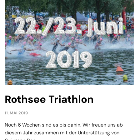
Rothsee Triathlon
11. MAI 2019
Noch 6 Wochen sind es bis dahin. Wir freuen uns ab
diesem Jahr zusammen mit der Unterstützung von