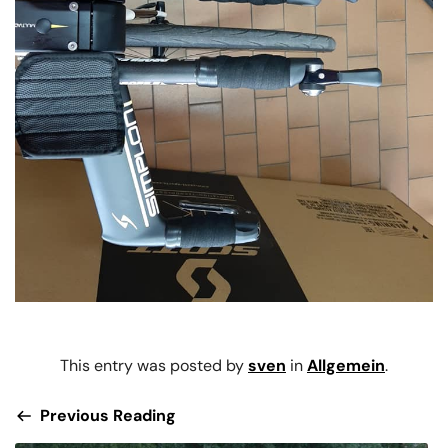
This entry was posted by
sven
in
Allgemein
.
Previous Reading