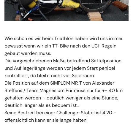
Wie schön es wir beim Triathlon haben wird uns immer
bewusst wenn wir ein TT-Bike nach den UCI-Regeln
gebaut werden muss.
Die vorgeschriebenen Maße betreffend Sattelposition
und Aufliegerlänge werden vor jedem Start penibel
kontrolliert, da bleibt nicht viel Spielraum.
Die Position auf dem SIMPLOM MR T von Alexander
Steffens / Team Magnesium Pur muss nur für +- 40 km
gehalten werden – deutlich weniger als eine Stunde,
deutlich länger als es bequem ist…
Seine Bestzeit bei einer Challenge-Staffel ist 4:20 –
offensichtlich kann er sie lange halten!