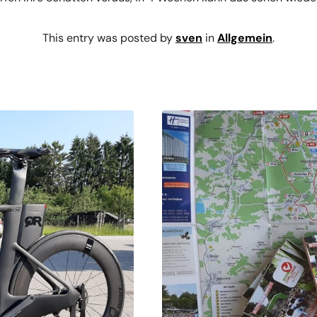
This entry was posted by
sven
in
Allgemein
.