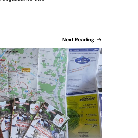
Next Reading