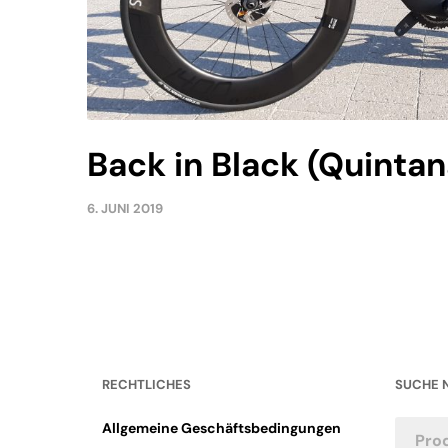
Back in Black (Quinta
6. JUNI 2019
RECHTLICHES
SUCHE 
Allgemeine Geschäftsbedingungen