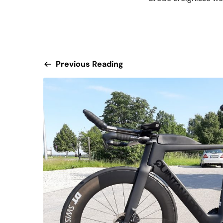
Previous Reading