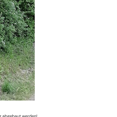
er abgebaut werden!