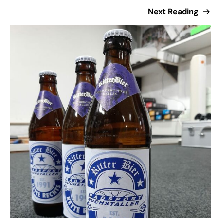
Next Reading