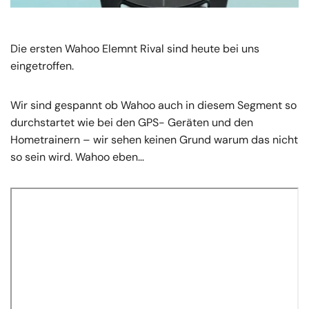
Die ersten Wahoo Elemnt Rival sind heute bei uns
eingetroffen.
Wir sind gespannt ob Wahoo auch in diesem Segment so
durchstartet wie bei den GPS- Geräten und den
Hometrainern – wir sehen keinen Grund warum das nicht
so sein wird. Wahoo eben…