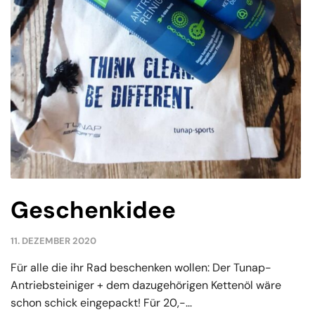
Geschenkidee
11. DEZEMBER 2020
Für alle die ihr Rad beschenken wollen: Der Tunap-
Antriebsteiniger + dem dazugehörigen Kettenöl wäre
schon schick eingepackt! Für 20,-...