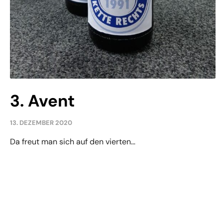
3. Avent
13. DEZEMBER 2020
Da freut man sich auf den vierten…