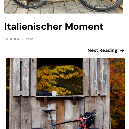
Italienischer Moment
19. AUGUST 2021
Next Reading