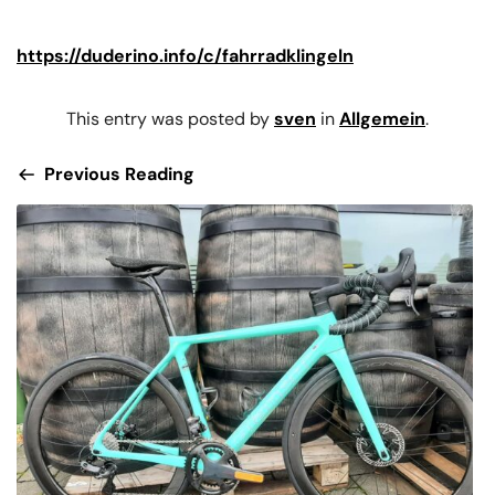
https://duderino.info/c/fahrradklingeln
This entry was posted by
sven
in
Allgemein
.
Previous Reading