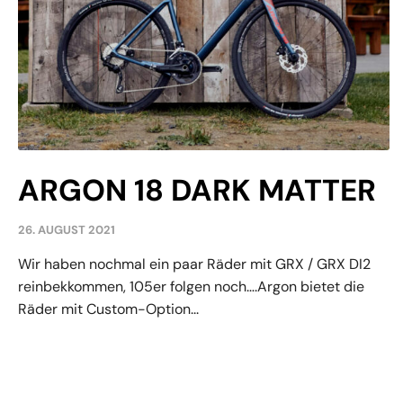
ARGON 18 DARK MATTER
26. AUGUST 2021
Wir haben nochmal ein paar Räder mit GRX / GRX DI2
reinbekkommen, 105er folgen noch….Argon bietet die
Räder mit Custom-Option...