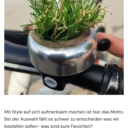
Mit Style auf sich aufmerksam machen ist hier das Motto.
Bei der Auswahl fällt es schwer zu entscheiden was wir
bestellen sollen- was sind eure Favoriten?