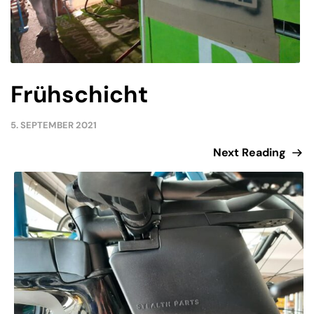
Frühschicht
5. SEPTEMBER 2021
Next Reading