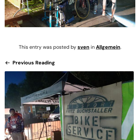
This entry was posted by
sven
in
Allgemein
.
Previous Reading