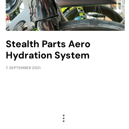
Stealth Parts Aero
Hydration System
7. SEPTEMBER 2021