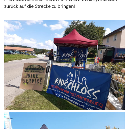
zurück auf die Strecke zu bringen!