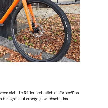
enn sich die Räder herbstlich einfärben!Das
 blaugrau auf orange gewechselt, das...