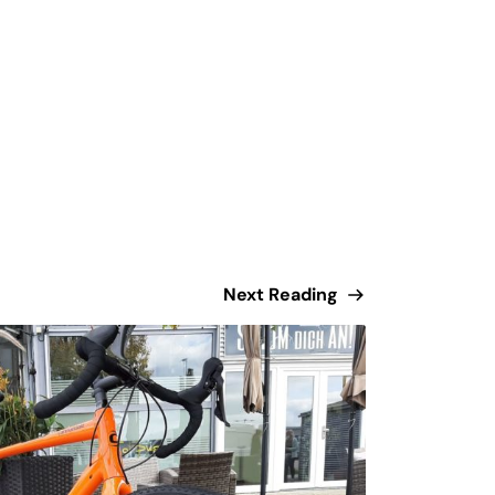
Next Reading