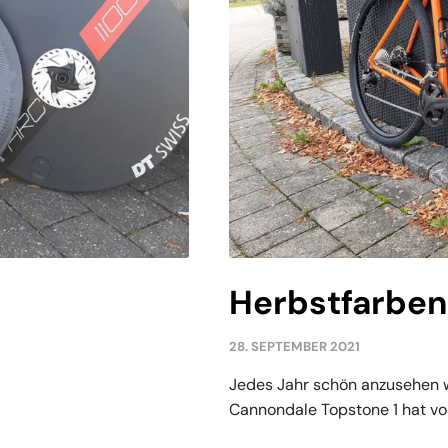
Herbstfarben
28. SEPTEMBER 2021
Jedes Jahr schön anzusehen w
Cannondale Topstone 1 hat von