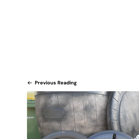
Previous Reading