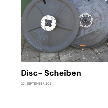
Disc- Scheiben
23. SEPTEMBER 2021