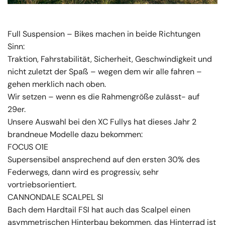
Full Suspension – Bikes machen in beide Richtungen
Sinn:
Traktion, Fahrstabilität, Sicherheit, Geschwindigkeit und
nicht zuletzt der Spaß – wegen dem wir alle fahren –
gehen merklich nach oben.
Wir setzen – wenn es die Rahmengröße zulässt- auf
29er.
Unsere Auswahl bei den XC Fullys hat dieses Jahr 2
brandneue Modelle dazu bekommen:
FOCUS O1E
Supersensibel ansprechend auf den ersten 30% des
Federwegs, dann wird es progressiv, sehr
vortriebsorientiert.
CANNONDALE SCALPEL SI
Bach dem Hardtail FSI hat auch das Scalpel einen
asymmetrischen Hinterbau bekommen, das Hinterrad ist