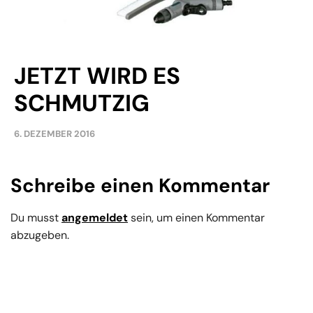
JETZT WIRD ES
SCHMUTZIG
6. DEZEMBER 2016
Schreibe einen Kommentar
Du musst
angemeldet
sein, um einen Kommentar
abzugeben.