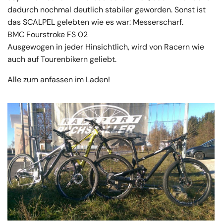
dadurch nochmal deutlich stabiler geworden. Sonst ist
das SCALPEL gelebten wie es war: Messerscharf.
BMC Fourstroke FS 02
Ausgewogen in jeder Hinsichtlich, wird von Racern wie
auch auf Tourenbikern geliebt.
Alle zum anfassen im Laden!