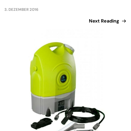
3. DEZEMBER 2016
Next Reading