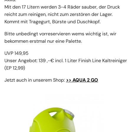
Mit den 17 Litern werden 3-4 Räder sauber, der Druck
reicht zum reinigen, nicht zum zerstören der Lager.
Kommt mit Tragegurt, Bürste und Duschkopf.
Bitte unbedingt vorreservieren wems wichtig ist, wir
bekommen erstmal nur eine Palette.
UVP 149,95
Unser Angebot: 139 ,-€ incl. 1 Liter Finish Line Kaltreiniger
(EP 12,99)
Jetzt auch in unserem Shop:
>> AQUA 2 GO