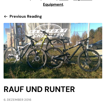
Equipment
.
Previous Reading
RAUF UND RUNTER
6. DEZEMBER 2016