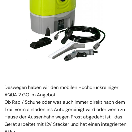
Deswegen haben wir den mobilen Hochdruckreiniger
AQUA 2 GO im Angebot.
Ob Rad / Schuhe oder was auch immer direkt nach dem
Trail vorm einladen ins Auto gereinigt wird oder wenn zu
Hause der Aussenhahn wegen Frost abgedeht ist- das
Gerät arbeitet mit 12V Stecker und hat einen integrierten
Akku.