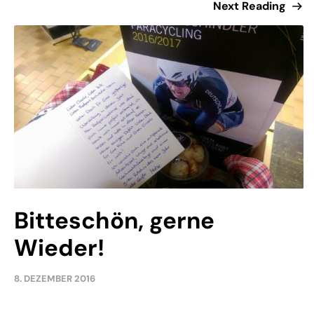
Next Reading
Bitteschön, gerne
Wieder!
8. DEZEMBER 2016