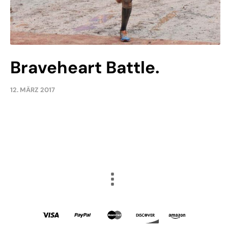
Braveheart Battle.
12. MÄRZ 2017