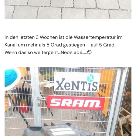
In den letzten 3 Wochen ist die Wassertemperatur im
Kanal um mehr als 5 Grad gestiegen – auf 5 Grad..
Wenn das so weitergeht…Neo’s adé…..
😉