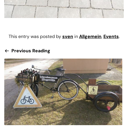
This entry was posted by
sven
in
Allgemein
,
Events
.
Previous Reading