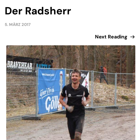
Der Radsherr
5. MÄRZ 2017
Next Reading