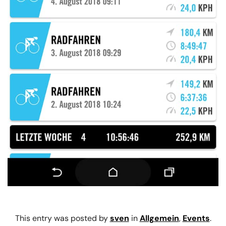
This entry was posted by
sven
in
Allgemein
,
Events
.