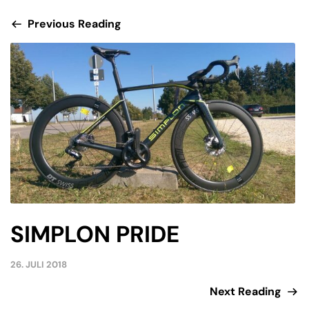
Previous Reading
SIMPLON PRIDE
26. JULI 2018
Next Reading