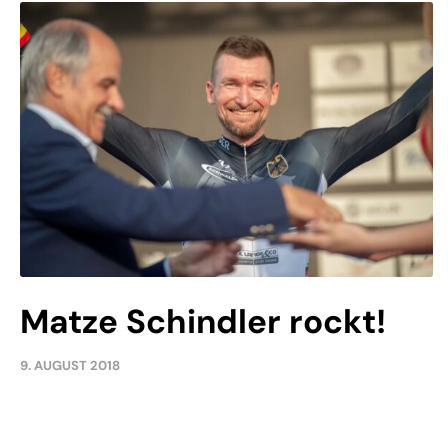
Matze Schindler rockt!
9. AUGUST 2018