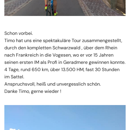
Schon vorbei.
Timo hat uns eine spektakuläre Tour zusammengestellt,
durch den kompletten Schwarzwald , über dem Rhein
nach Frankreich in die Vogesen, wo er vor 15 Jahren
seinen ersten IM als Profi in Geradmere gewinnen konnte.
4 Tage, rund 650 km, über 13.500 HM, fast 30 Stunden
im Sattel.
Anspruchsvoll, heiß und unvergesslich schön.
Danke Timo, gerne wieder !