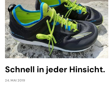
Schnell in jeder Hinsicht.
24. MAI 2019