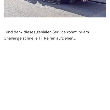
…und dank dieses genialen Service könnt ihr am
Challenge schnelle TT Reifen aufziehen…