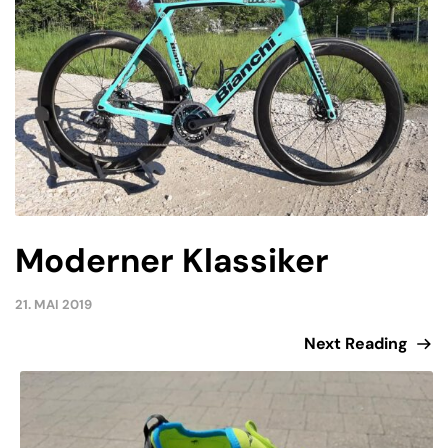
Moderner Klassiker
21. MAI 2019
Next Reading