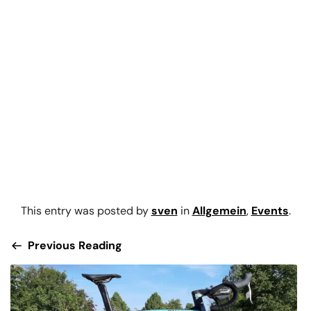
This entry was posted by
sven
in
Allgemein
,
Events
.
Previous Reading