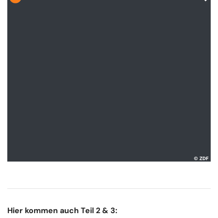
Hier kommen auch Teil 2 & 3: