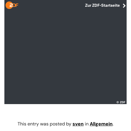
This entry was posted by
sven
in
Allgemein
.