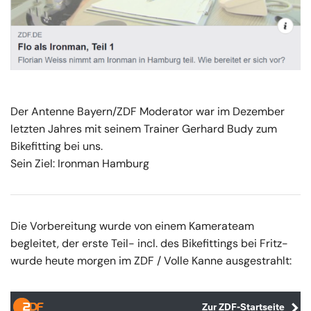
Der Antenne Bayern/ZDF Moderator war im Dezember
letzten Jahres mit seinem Trainer Gerhard Budy zum
Bikefitting bei uns.
Sein Ziel: Ironman Hamburg
Die Vorbereitung wurde von einem Kamerateam
begleitet, der erste Teil- incl. des Bikefittings bei Fritz-
wurde heute morgen im ZDF / Volle Kanne ausgestrahlt: