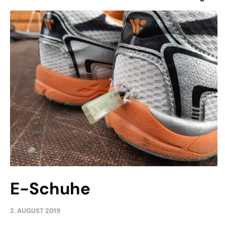
E-Schuhe
2. AUGUST 2019