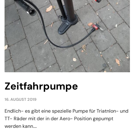
Zeitfahrpumpe
16. AUGUST 2019
Endlich- es gibt eine spezielle Pumpe für Triatnlon- und
TT- Räder mit der in der Aero- Position gepumpt
werden kann....