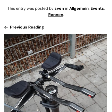
This entry was posted by
sven
in
Allgemein
,
Events
,
Rennen
.
Previous Reading