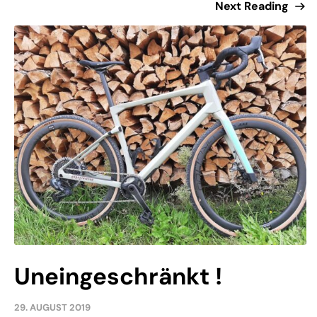
Next Reading
Uneingeschränkt !
29. AUGUST 2019