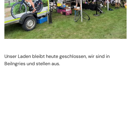
Unser Laden bleibt heute geschlossen, wir sind in
Beilngries und stellen aus.