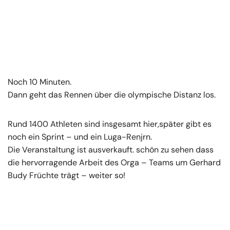
Noch 10 Minuten.
Dann geht das Rennen über die olympische Distanz los.
Rund 1400 Athleten sind insgesamt hier,später gibt es
noch ein Sprint – und ein Luga-Renjrn.
Die Veranstaltung ist ausverkauft. schön zu sehen dass
die hervorragende Arbeit des Orga – Teams um Gerhard
Budy Früchte trägt – weiter so!