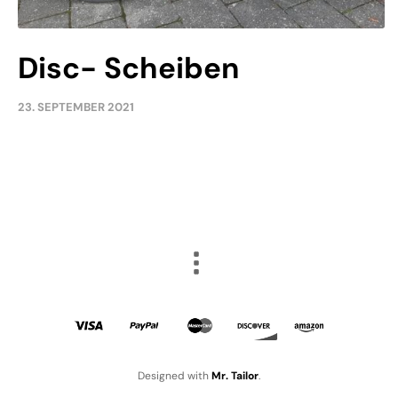
Disc- Scheiben
23. SEPTEMBER 2021
Designed with
Mr. Tailor
.