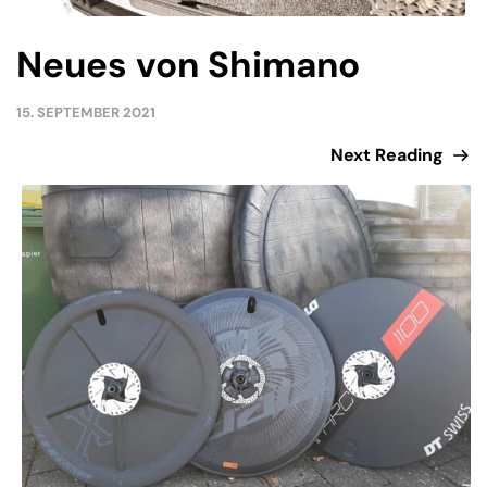
Neues von Shimano
15. SEPTEMBER 2021
Next Reading