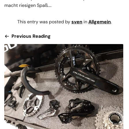
macht riesigen Spaß….
This entry was posted by
sven
in
Allgemein
.
Previous Reading