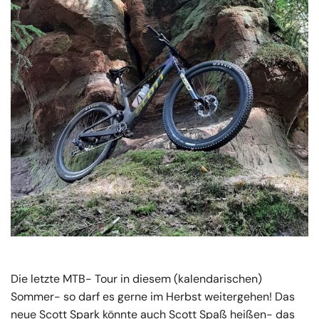
Die letzte MTB- Tour in diesem (kalendarischen)
Sommer- so darf es gerne im Herbst weitergehen! Das
neue Scott Spark könnte auch Scott Spaß heißen- das