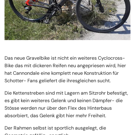
Das neue Gravelbike ist nicht ein weiteres Cyclocross-
Bike das mit dickeren Reifen neu angepriesen wird, hier
hat Cannondale eine komplett neue Konstruktion für
Schotter- Fans geliefert die ihresgleichen sucht.
Die Kettenstreben sind mit Lagern am Sitzrohr befestigt,
es gibt kein weiteres Gelenk und keinen Dämpfer- die
Stösse werden nur über den Flex des Hinterbaus
absorbiert, das Gelenk gibt hier mehr Freiheit.
Der Rahmen selbst ist sportlich au
sgelegt, die