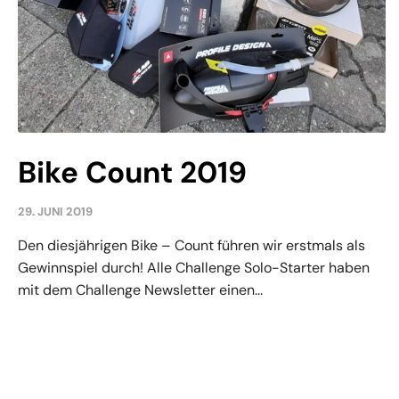
Bike Count 2019
29. JUNI 2019
Den diesjährigen Bike – Count führen wir erstmals als
Gewinnspiel durch! Alle Challenge Solo-Starter haben
mit dem Challenge Newsletter einen...