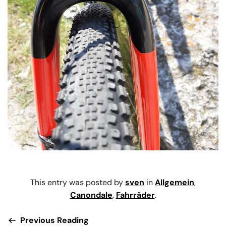
This entry was posted by
sven
in
Allgemein
,
Canondale
,
Fahrräder
.
Previous Reading