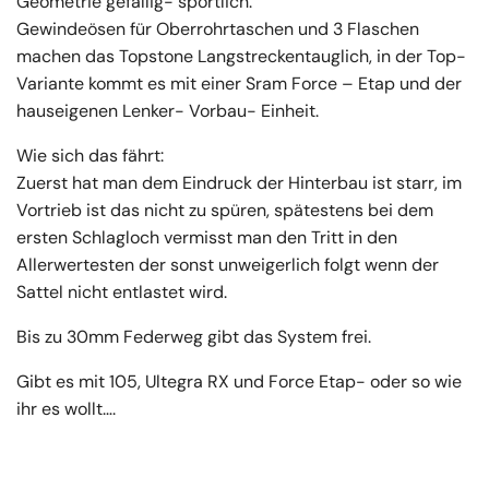
Geometrie gefällig- sportlich.
Gewindeösen für Oberrohrtaschen und 3 Flaschen
machen das Topstone Langstreckentauglich, in der Top-
Variante kommt es mit einer Sram Force – Etap und der
hauseigenen Lenker- Vorbau- Einheit.
Wie sich das fährt:
Zuerst hat man dem Eindruck der Hinterbau ist starr, im
Vortrieb ist das nicht zu spüren, spätestens bei dem
ersten Schlagloch vermisst man den Tritt in den
Allerwertesten der sonst unweigerlich folgt wenn der
Sattel nicht entlastet wird.
Bis zu 30mm Federweg gibt das System frei.
Gibt es mit 105, Ultegra RX und Force Etap- oder so wie
ihr es wollt….