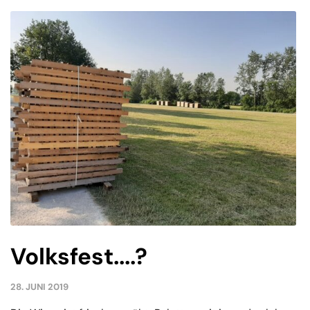
Volksfest....?
28. JUNI 2019