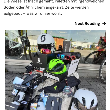
Die Wiese ist frisch gemäht, Paletten mit irgendwelchen
Böden oder Ähnlichem angekarrt, Zelte werden
aufgebaut – was wird hier wohl...
Next Reading